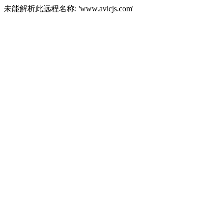
未能解析此远程名称: 'www.avicjs.com'